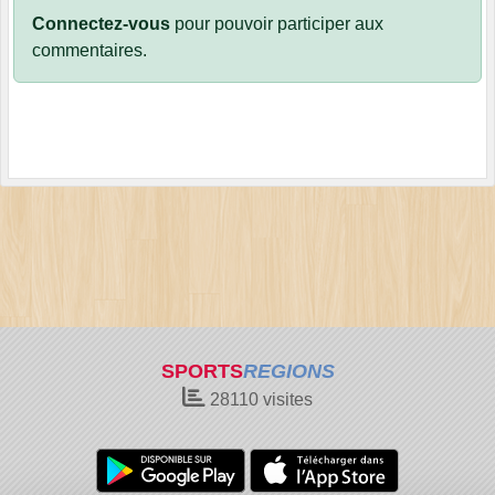
Connectez-vous
pour pouvoir participer aux
commentaires.
SPORTS
REGIONS
28110
visites