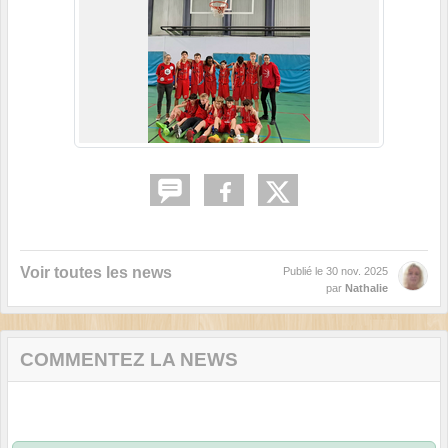
Voir toutes les news
Publié le
30 nov. 2025
par
Nathalie
COMMENTEZ LA NEWS