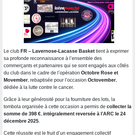
Le club
FR – Lavernose-Lacasse
Basket
tient à exprimer
sa profonde reconnaissance à l’ensemble des
commerçants et partenaires qui se sont engagés aux côtés
du club dans le cadre de l’opération
Octobre Rose et
Movember
, rebaptisée pour l’occasion
Octovember
,
dédiée à la lutte contre le cancer.
Grâce à leur générosité pour la fourniture des lots, la
tombola organisée à cette occasion a permis de
collecter la
somme de 398 €
,
intégralement reversée à l’ARC le 24
décembre 2025
.
Cette réussite est le fruit d’un engagement collectif