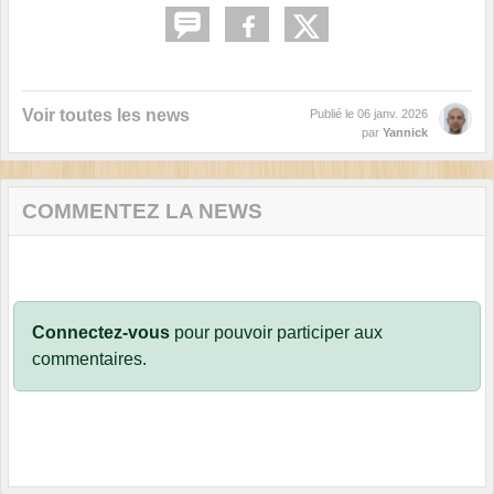
Voir toutes les news
Publié le
06 janv. 2026
par
Yannick
COMMENTEZ LA NEWS
Connectez-vous
pour pouvoir participer aux
commentaires.