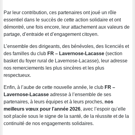
Par leur contribution, ces partenaires ont joué un rôle
essentiel dans le succès de cette action solidaire et ont
démontré, une fois encore, leur attachement aux valeurs de
partage, d’entraide et d’engagement citoyen.
L’ensemble des dirigeants, des bénévoles, des licenciés et
des familles du club
FR – Lavernose-Lacasse
(section
basket du foyer rural de Lavernose-Lacasse), leur adresse
nos remerciements les plus sincères et les plus
respectueux.
Enfin, à l’aube de cette nouvelle année, le club
FR –
Lavernose-Lacasse
adresse à l’ensemble de ses
partenaires, à leurs équipes et à leurs proches,
nos
meilleurs vœux pour l’année 2026
, avec l’espoir qu’elle
soit placée sous le signe de la santé, de la réussite et de la
continuité de nos engagements solidaires.