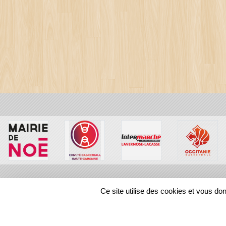
Ce site utilise des cookies et vous do