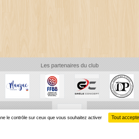
Les partenaires du club
nne le contrôle sur ceux que vous souhaitez activer
Tout accepte