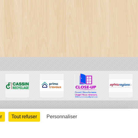
r
Tout refuser
Personnaliser