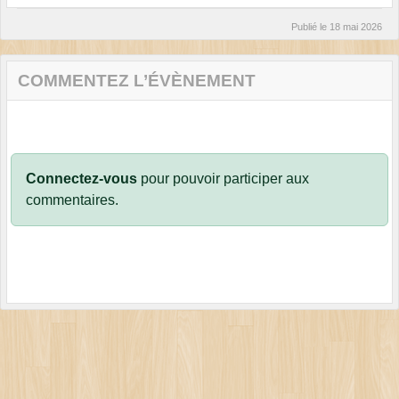
Publié le
18 mai 2026
COMMENTEZ L’ÉVÈNEMENT
Connectez-vous
pour pouvoir participer aux
commentaires.