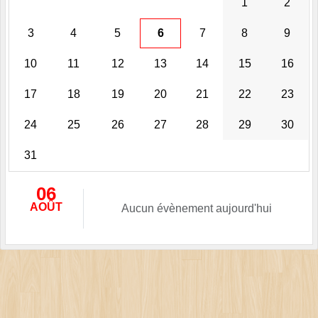
1
2
3
4
5
6
7
8
9
10
11
12
13
14
15
16
17
18
19
20
21
22
23
24
25
26
27
28
29
30
31
06
AOÛT
Aucun évènement aujourd'hui