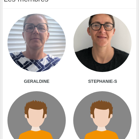
GERALDINE
STEPHANIE-S