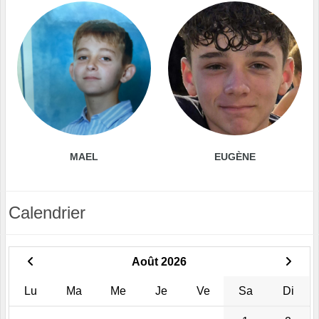
MAEL
EUGÈNE
Calendrier
Août 2026
Lu
Ma
Me
Je
Ve
Sa
Di