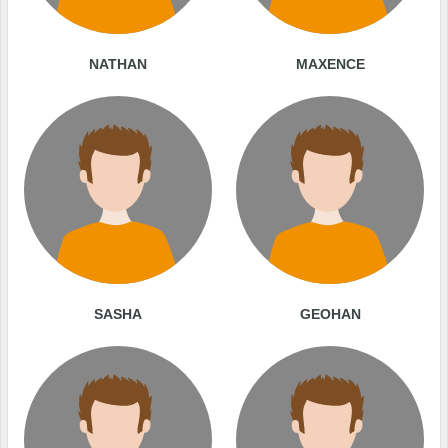
NATHAN
MAXENCE
SASHA
GEOHAN