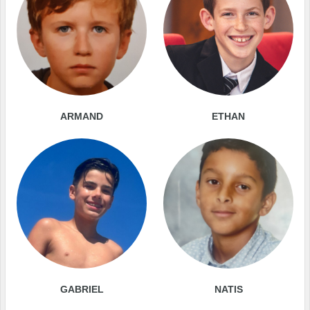
ARMAND
ETHAN
GABRIEL
NATIS