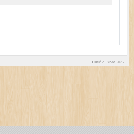
Publié le
18 nov. 2025