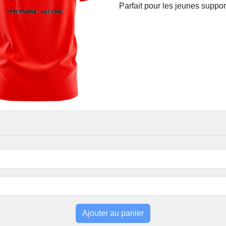
Parfait pour les jeunes suppor
Ajouter au panier