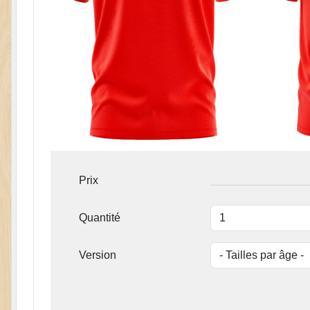
Prix
Quantité
Version