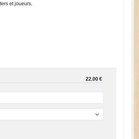
ters et joueurs.