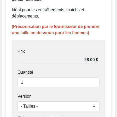
Idéal pour les entraînements, matchs et
déplacements.
(Préconisation par le fournisseur de prendre
une taille en dessous pour les femmes)
Prix
Quantité
Version